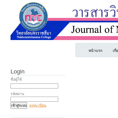
หน้าแรก
เกี
Login
ชื่อผู้ใช้
รหัสผ่าน
ลงทะเบียน